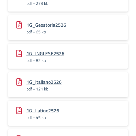
pdf - 273 kb
1G_Geostoria2526
pdf - 65 kb
1G_INGLESE2526
pdf - 82 kb
1G_Italiano2526
pdf - 121 kb
1G_Latino2526
pdf - 45 kb