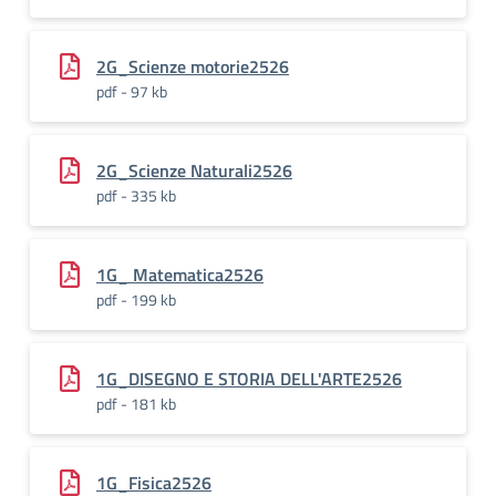
2G_Scienze motorie2526
pdf - 97 kb
2G_Scienze Naturali2526
pdf - 335 kb
1G_ Matematica2526
pdf - 199 kb
1G_DISEGNO E STORIA DELL'ARTE2526
pdf - 181 kb
1G_Fisica2526