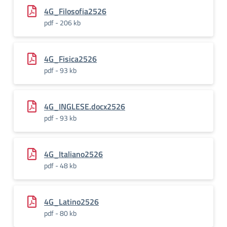
4G_Filosofia2526
pdf - 206 kb
4G_Fisica2526
pdf - 93 kb
4G_INGLESE.docx2526
pdf - 93 kb
4G_Italiano2526
pdf - 48 kb
4G_Latino2526
pdf - 80 kb