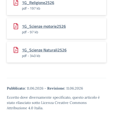
1G_Religione2526
pdf - 197 kb
1G_Scienze motorie2526
pdf - 97 kb
1G_Scienze Naturali2526
pdf - 340 kb
Pubblicato:
11.06.2026
-
Revisione:
11.06.2026
Eccetto dove diversamente specificato, questo articolo è
stato rilasciato sotto Licenza Creative Commons
Attribuzione 4.0 Italia.