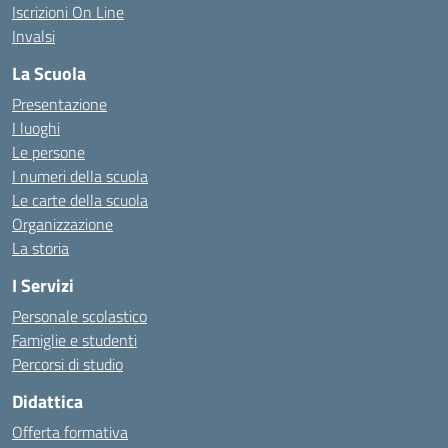
Iscrizioni On Line
Invalsi
La Scuola
Presentazione
I luoghi
Le persone
I numeri della scuola
Le carte della scuola
Organizzazione
La storia
I Servizi
Personale scolastico
Famiglie e studenti
Percorsi di studio
Didattica
Offerta formativa