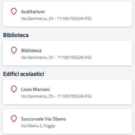
Auditorium
Via Danimarca, 25 - 71100 FOGGIA (FG)
Biblioteca
Biblioteca
Via Danimarca, 25 - 71100 FOGGIA (FG)
Edifici scolastici
Liceo Marconi
Via Danimarca, 25 - 71100 FOGGIA (FG)
Succursale Via Sbano
Via Sbano 2, Foggia