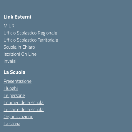
Link Esterni
MIUR
Ufficio Scolastico Regionale
Ufficio Scolastico Territoriale
Scuola in Chiaro
Iscrizioni On Line
Invalsi
La Scuola
Presentazione
I luoghi
Le persone
I numeri della scuola
Le carte della scuola
Organizzazione
La storia