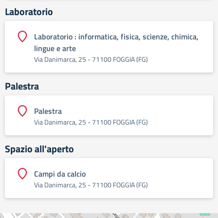
Laboratorio
Laboratorio : informatica, fisica, scienze, chimica,
lingue e arte
Via Danimarca, 25 - 71100 FOGGIA (FG)
Palestra
Palestra
Via Danimarca, 25 - 71100 FOGGIA (FG)
Spazio all'aperto
Campi da calcio
Via Danimarca, 25 - 71100 FOGGIA (FG)