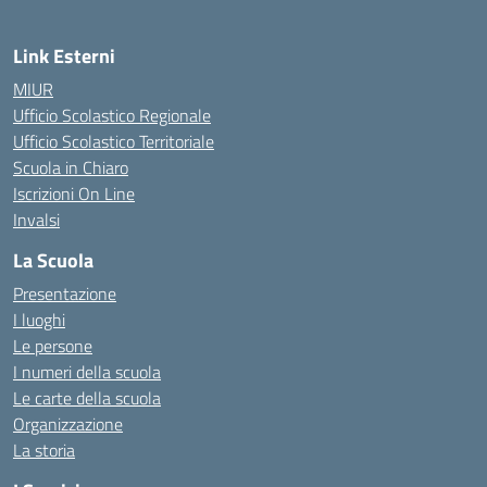
Link Esterni
MIUR
Ufficio Scolastico Regionale
Ufficio Scolastico Territoriale
Scuola in Chiaro
Iscrizioni On Line
Invalsi
La Scuola
Presentazione
I luoghi
Le persone
I numeri della scuola
Le carte della scuola
Organizzazione
La storia