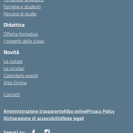
Famiglie e studenti
Percorsi di studio
Didattica
Offerta formativa
I progetti delle classi
Novità
Le notizie
Le circolari
Calendario eventi
Albo Online
Contatti
Amministrazione trasparente
Albo online
Privacy Policy
Dichiarazione di accessibilità
Note legali
Seguici su: