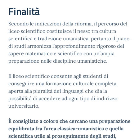
Finalità
Secondo le indicazioni della riforma, il percorso del
liceo scientifico costituisce il nesso tra cultura
scientifica e tradizione umanistica, pertanto il piano
di studi armonizza l’approfondimento rigoroso del
sapere matematico e scientifico con un’ampia
preparazione nelle discipline umanistiche.
II liceo scientifico consente agli studenti di
conseguire una formazione culturale completa,
aperta alla pluralità dei linguaggi che dia la
possibilità di accedere ad ogni tipo di indirizzo
universitario.
È consigliato a coloro che cercano una preparazione
equilibrata fra l’area classica-umanistica e quella
scientifica utile al proseguimento degli studi,