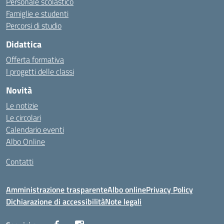
Personale scolastico
Famiglie e studenti
Percorsi di studio
Didattica
Offerta formativa
I progetti delle classi
Novità
Le notizie
Le circolari
Calendario eventi
Albo Online
Contatti
Amministrazione trasparente
Albo online
Privacy Policy
Dichiarazione di accessibilità
Note legali