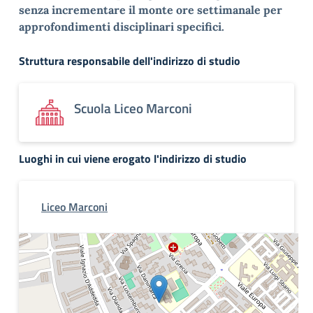
senza incrementare il monte ore settimanale per
approfondimenti
disciplinari specifici.
Struttura responsabile dell'indirizzo di studio
Scuola Liceo Marconi
Luoghi in cui viene erogato l'indirizzo di studio
Liceo Marconi