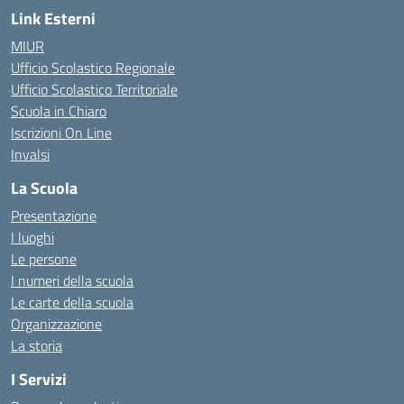
Link Esterni
MIUR
Ufficio Scolastico Regionale
Ufficio Scolastico Territoriale
Scuola in Chiaro
Iscrizioni On Line
Invalsi
La Scuola
Presentazione
I luoghi
Le persone
I numeri della scuola
Le carte della scuola
Organizzazione
La storia
I Servizi