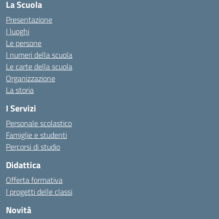
La Scuola
Presentazione
I luoghi
Le persone
I numeri della scuola
Le carte della scuola
Organizzazione
La storia
I Servizi
Personale scolastico
Famiglie e studenti
Percorsi di studio
Didattica
Offerta formativa
I progetti delle classi
Novità