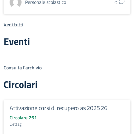
Personale scolastico
0
Vedi tutti
Eventi
Consulta l'archivio
Circolari
Attivazione corsi di recupero as 2025 26
Circolare 261
Dettagli