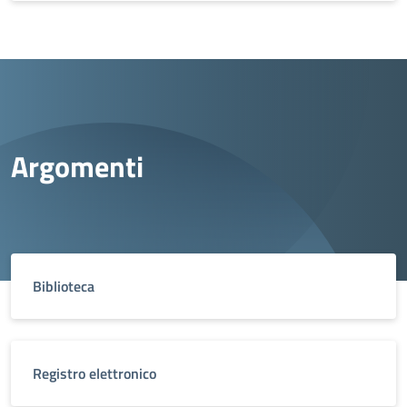
Argomenti
Biblioteca
Registro elettronico