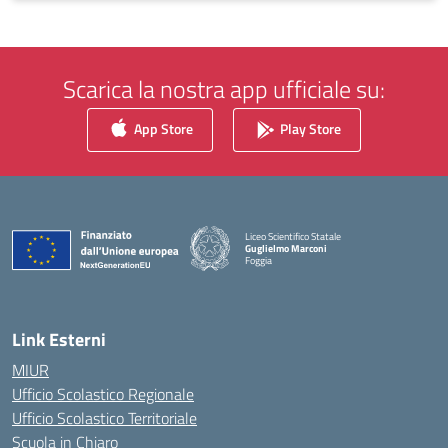
Scarica la nostra app ufficiale su:
App Store
Play Store
Liceo Scientifico Statale
Guglielmo Marconi
Foggia
Link Esterni
MIUR
Ufficio Scolastico Regionale
Ufficio Scolastico Territoriale
Scuola in Chiaro