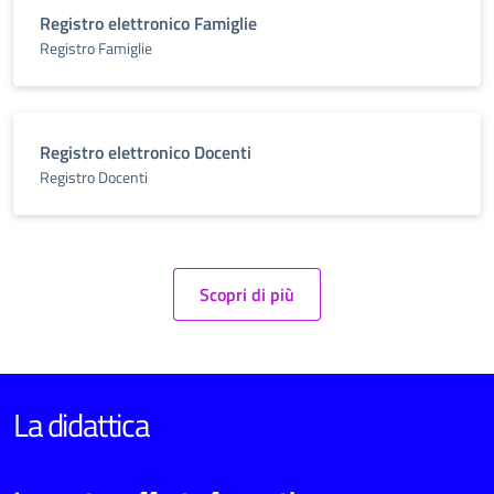
Registro elettronico Famiglie
Registro Famiglie
Registro elettronico Docenti
Registro Docenti
Scopri di più
La didattica