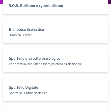
S.O.S. Bullismo e cyberbullismo
Biblioteca Scolastica
"Monica Biccari"
Sportello d'ascolto psicologico
Per promuovere il benessere psichico e relazionale
Sportello Digitale
Sportello Digitale scolasico