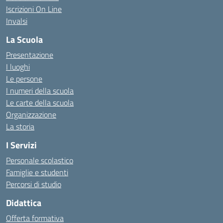
Iscrizioni On Line
Invalsi
La Scuola
Presentazione
I luoghi
Le persone
I numeri della scuola
Le carte della scuola
Organizzazione
La storia
I Servizi
Personale scolastico
Famiglie e studenti
Percorsi di studio
Didattica
Offerta formativa