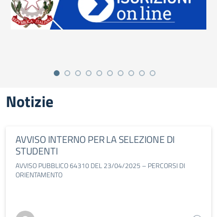
Notizie
AVVISO INTERNO PER LA SELEZIONE DI
STUDENTI
AVVISO PUBBLICO 64310 DEL 23/04/2025 – PERCORSI DI
ORIENTAMENTO