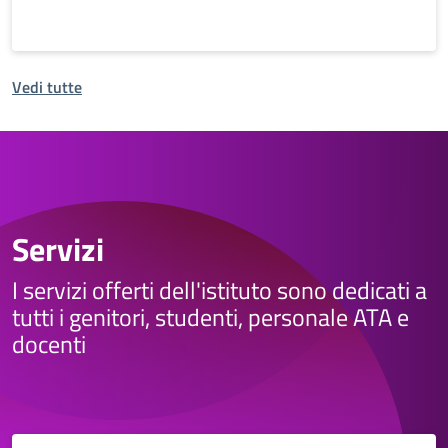
Vedi tutte
Servizi
I servizi offerti dell'istituto sono dedicati a
tutti i genitori, studenti, personale ATA e
docenti