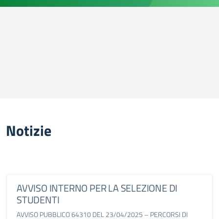
Notizie
AVVISO INTERNO PER LA SELEZIONE DI
STUDENTI
AVVISO PUBBLICO 64310 DEL 23/04/2025 – PERCORSI DI