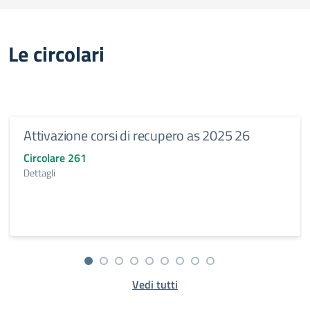
Le circolari
Attivazione corsi di recupero as 2025 26
Circolare 261
Dettagli
Vedi tutti