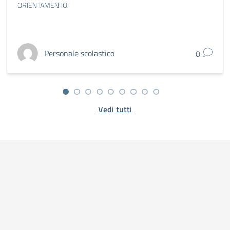
ORIENTAMENTO
Personale scolastico
0
Vedi tutti