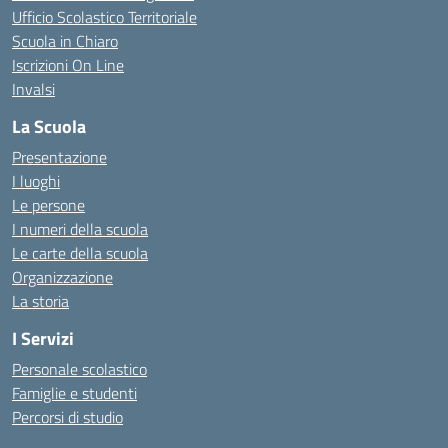
Ufficio Scolastico Territoriale
Scuola in Chiaro
Iscrizioni On Line
Invalsi
La Scuola
Presentazione
I luoghi
Le persone
I numeri della scuola
Le carte della scuola
Organizzazione
La storia
I Servizi
Personale scolastico
Famiglie e studenti
Percorsi di studio