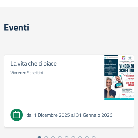
Eventi
La vita che ci piace
Vincenzo Schettini
dal 1 Dicembre 2025 al 31 Gennaio 2026