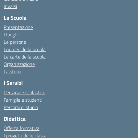
Invalsi
La Scuola
Presentazione
I luoghi
Le persone
I numeri della scuola
Le carte della scuola
Organizzazione
La storia
I Servizi
Personale scolastico
Famiglie e studenti
Percorsi di studio
Didattica
Offerta formativa
I progetti delle classi