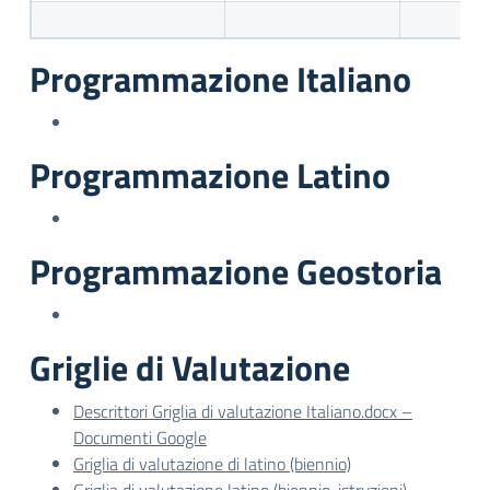
Programmazione Italiano
Programmazione Latino
Programmazione Geostoria
Griglie di Valutazione
Descrittori Griglia di valutazione Italiano.docx –
Documenti Google
Griglia di valutazione di latino (biennio)