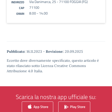
Via Danimarca, 25 - 71100 FOGGIA (FG)
INDIRIZZO
71100
CAP
8.00 - 14.00
ORARI
Pubblicato:
16.11.2023
-
Revisione:
20.09.2025
Eccetto dove diversamente specificato, questo articolo è
stato rilasciato sotto Licenza Creative Commons
Attribuzione 4.0 Italia.
Scarica la nostra app ufficiale su:
App Store
Play Store