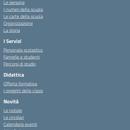
Le persone
I numeri della scuola
Le carte della scuola
Organizzazione
La storia
I Servizi
Personale scolastico
Famiglie e studenti
Percorsi di studio
Didattica
Offerta formativa
I progetti delle classi
Novità
Le notizie
Le circolari
Calendario eventi