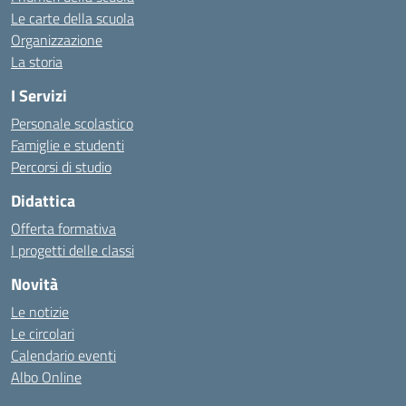
Le carte della scuola
Organizzazione
La storia
I Servizi
Personale scolastico
Famiglie e studenti
Percorsi di studio
Didattica
Offerta formativa
I progetti delle classi
Novità
Le notizie
Le circolari
Calendario eventi
Albo Online