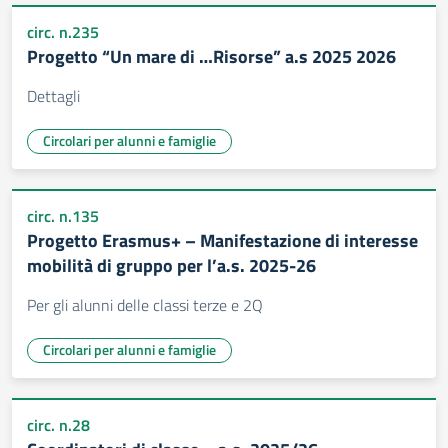
circ. n.235
Progetto “Un mare di …Risorse” a.s 2025 2026
Dettagli
Circolari per alunni e famiglie
circ. n.135
Progetto Erasmus+ – Manifestazione di interesse
mobilità di gruppo per l’a.s. 2025-26
Per gli alunni delle classi terze e 2Q
Circolari per alunni e famiglie
circ. n.28