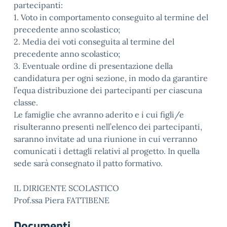
partecipanti:
1. Voto in comportamento conseguito al termine del
precedente anno scolastico;
2. Media dei voti conseguita al termine del
precedente anno scolastico;
3. Eventuale ordine di presentazione della
candidatura per ogni sezione, in modo da garantire
l’equa distribuzione dei partecipanti per ciascuna
classe.
Le famiglie che avranno aderito e i cui figli/e
risulteranno presenti nell’elenco dei partecipanti,
saranno invitate ad una riunione in cui verranno
comunicati i dettagli relativi al progetto. In quella
sede sarà consegnato il patto formativo.
IL DIRIGENTE SCOLASTICO
Prof.ssa Piera FATTIBENE
Documenti