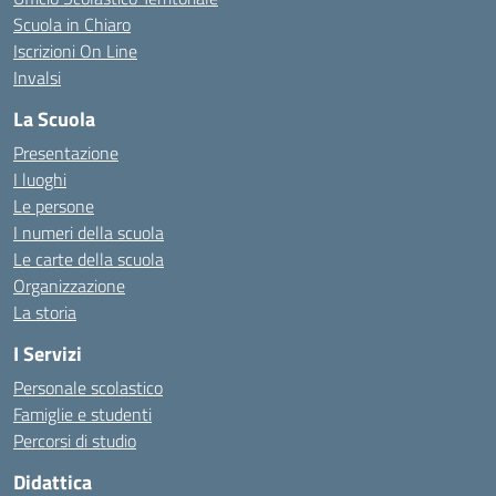
Scuola in Chiaro
Iscrizioni On Line
Invalsi
La Scuola
Presentazione
I luoghi
Le persone
I numeri della scuola
Le carte della scuola
Organizzazione
La storia
I Servizi
Personale scolastico
Famiglie e studenti
Percorsi di studio
Didattica