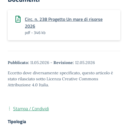
Circ. n. 238 Progetto Un mare di risorse
2026
pdf - 346 kb
Pubblicato:
11.05.2026
-
Revisione:
12.05.2026
Eccetto dove diversamente specificato, questo articolo è
stato rilasciato sotto Licenza Creative Commons
Attribuzione 4.0 Italia.
Stampa / Condividi
Tipologia