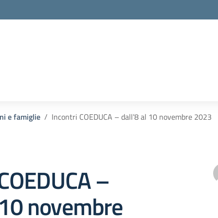
ni e famiglie
Incontri COEDUCA – dall’8 al 10 novembre 2023
i COEDUCA –
l 10 novembre