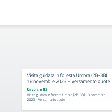
Visita guidata in foresta Umbra (2B-3B)
18 novembre 2023 – Versamento quote
Circolare 92
Visita guidata in foresta Umbra (2B-3B) 18 novembre
2023 - Versamento quote