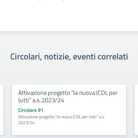
Circolari, notizie, eventi correlati
Attivazione progetto “la nuova ICDL per
tutti” a.s. 2023/24
Circolare 91
Attivazione progetto "la nuova ICDL per tutti" a.s.
2023/24