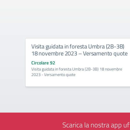
Visita guidata in foresta Umbra (2B-3B)
18 novembre 2023 – Versamento quote
Circolare 92
Visita guidata in foresta Umbra (2B-3B) 18 novembre
2023 - Versamento quote
Scarica la nostra app uff