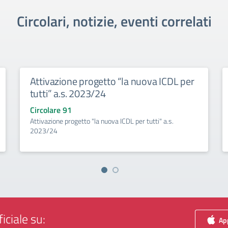
Circolari, notizie, eventi correlati
Attivazione progetto “la nuova ICDL per
tutti” a.s. 2023/24
Circolare 91
Attivazione progetto "la nuova ICDL per tutti" a.s.
2023/24
iciale su:
App