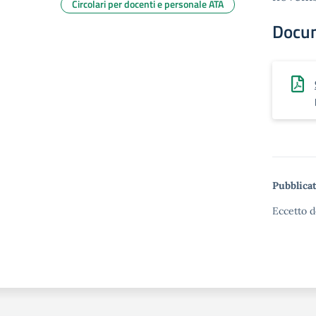
Circolari per docenti e personale ATA
Docu
Pubblicat
Eccetto d