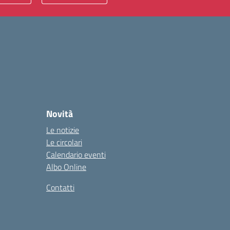
Novità
Le notizie
Le circolari
Calendario eventi
Albo Online
Contatti