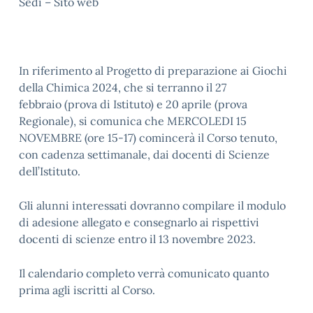
Sedi – Sito web
In riferimento al Progetto di preparazione ai Giochi
della Chimica 2024, che si terranno il 27
febbraio (prova di Istituto) e 20 aprile (prova
Regionale), si comunica che MERCOLEDI 15
NOVEMBRE (ore 15-17) comincerà il Corso tenuto,
con cadenza settimanale, dai docenti di Scienze
dell’Istituto.
Gli alunni interessati dovranno compilare il modulo
di adesione allegato e consegnarlo ai rispettivi
docenti di scienze entro il 13 novembre 2023.
Il calendario completo verrà comunicato quanto
prima agli iscritti al Corso.