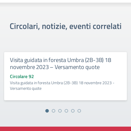
Circolari, notizie, eventi correlati
Visita guidata in foresta Umbra (2B-3B) 18
novembre 2023 – Versamento quote
Circolare 92
Visita guidata in foresta Umbra (2B-3B) 18 novembre 2023 -
Versamento quote