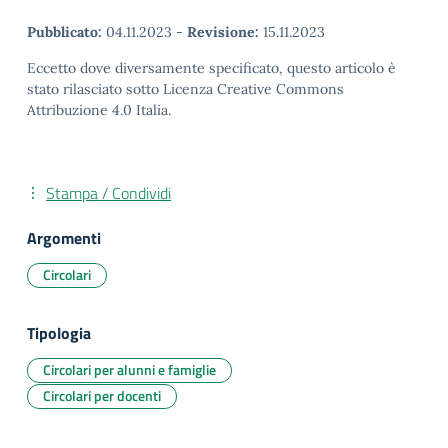
Pubblicato:
04.11.2023
-
Revisione:
15.11.2023
Eccetto dove diversamente specificato, questo articolo è
stato rilasciato sotto Licenza Creative Commons
Attribuzione 4.0 Italia.
Stampa / Condividi
Argomenti
Circolari
Tipologia
Circolari per alunni e famiglie
Circolari per docenti