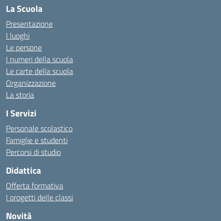
La Scuola
Presentazione
I luoghi
Le persone
I numeri della scuola
Le carte della scuola
Organizzazione
La storia
I Servizi
Personale scolastico
Famiglie e studenti
Percorsi di studio
Didattica
Offerta formativa
I progetti delle classi
Novità