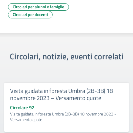
Circolari per alunni e famiglie
Circolari per docenti
Circolari, notizie, eventi correlati
Visita guidata in foresta Umbra (2B-3B) 18
novembre 2023 – Versamento quote
Circolare 92
Visita guidata in foresta Umbra (2B-3B) 18 novembre 2023 -
Versamento quote