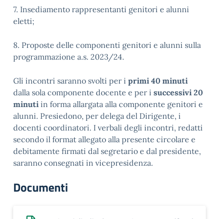
7. Insediamento rappresentanti genitori e alunni
eletti;
8. Proposte delle componenti genitori e alunni sulla
programmazione a.s. 2023/24.
Gli incontri saranno svolti per i
primi 40 minuti
dalla sola componente docente e per i
successivi 20
minuti
in forma allargata alla componente genitori e
alunni. Presiedono, per delega del Dirigente, i
docenti coordinatori. I verbali degli incontri, redatti
secondo il format allegato alla presente circolare e
debitamente firmati dal segretario e dal presidente,
saranno consegnati in vicepresidenza.
Documenti