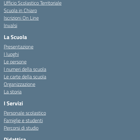
Ufficio Scolastico Territoriale
Scuola in Chiaro
Iscrizioni On Line
Invalsi
La Scuola
Presentazione
I luoghi
Le persone
I numeri della scuola
Le carte della scuola
Organizzazione
La storia
I Servizi
Personale scolastico
Famiglie e studenti
Percorsi di studio
Didattica