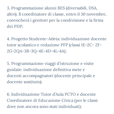
3. Programmazione alunni BES (diversabili, DSA,
altro). Il coordinatore di classe, entro il 30 novembre,
convocherà i genitori per la condivisione e la firma
dei PDP;
4. Progetto Studente-Atleta: individuazione docente
tutor scolastico e redazione PFP (classi 1E-2C- 2F-
2G-2QA-3B-3Q-4E-4D-4L-4A);
5. Programmazione viaggi d’istruzione e visite
guidate: individuazione definitiva mete e
docenti accompagnatori (docente principale e
docente sostituto);
6. Individuazione Tutor d’Aula PCTO e docente
Coordinatore di Educazione Civica (per le classi
dove non ancora sono stati individuati);