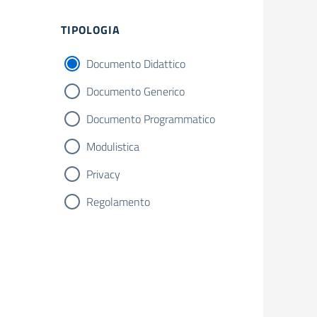
Filtri
TIPOLOGIA
Documento Didattico
Documento Generico
Documento Programmatico
Modulistica
Privacy
Regolamento