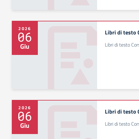
2026
Libri di testo
06
Libri di testo Co
Giu
2026
Libri di testo
06
Libri di testo Co
Giu