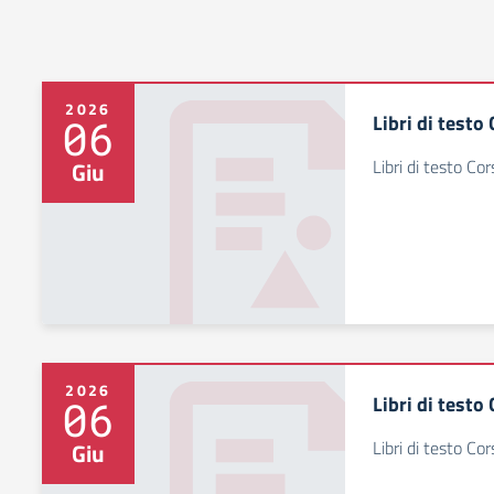
2026
Libri di testo
06
Libri di testo Co
Giu
2026
Libri di testo
06
Libri di testo Co
Giu