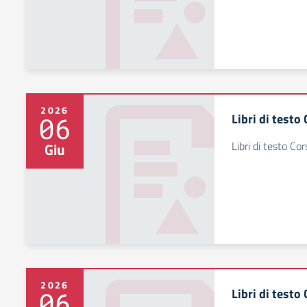
2026
Libri di testo
06
Libri di testo Cor
Giu
2026
Libri di testo
06