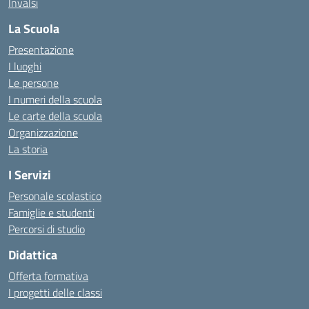
Invalsi
La Scuola
Presentazione
I luoghi
Le persone
I numeri della scuola
Le carte della scuola
Organizzazione
La storia
I Servizi
Personale scolastico
Famiglie e studenti
Percorsi di studio
Didattica
Offerta formativa
I progetti delle classi