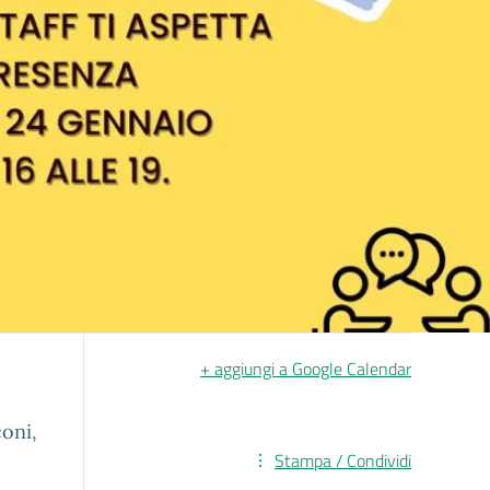
+ aggiungi a Google Calendar
coni,
Stampa / Condividi