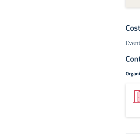
Cost
Event
Cont
Organi