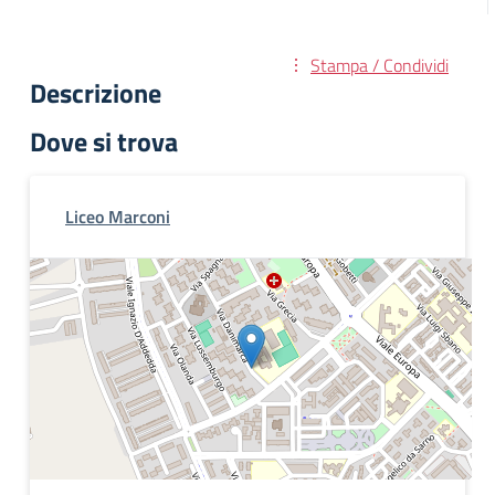
Stampa / Condividi
Descrizione
Dove si trova
Liceo Marconi