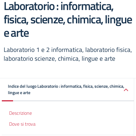
Laboratorio : informatica,
fisica, scienze, chimica, lingue
e arte
Laboratorio 1 e 2 informatica, laboratorio fisica,
laboratorio scienze, chimica, lingue e arte
Indice del luogo Laboratorio : informatica, fisica, scienze, chimica,
lingue e arte
Descrizione
Dove si trova