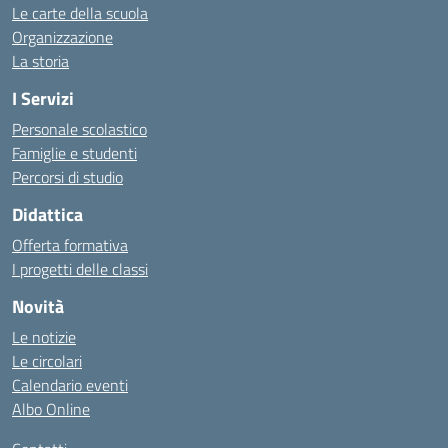
Le carte della scuola
Organizzazione
La storia
I Servizi
Personale scolastico
Famiglie e studenti
Percorsi di studio
Didattica
Offerta formativa
I progetti delle classi
Novità
Le notizie
Le circolari
Calendario eventi
Albo Online