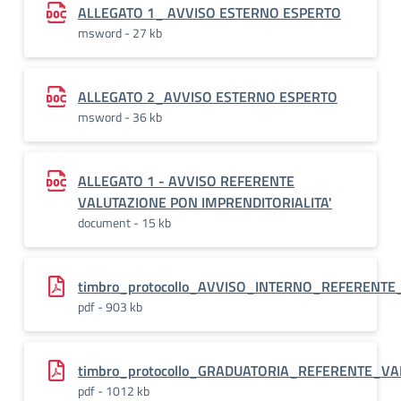
ALLEGATO 1_ AVVISO ESTERNO ESPERTO
msword - 27 kb
ALLEGATO 2_AVVISO ESTERNO ESPERTO
msword - 36 kb
ALLEGATO 1 - AVVISO REFERENTE
VALUTAZIONE PON IMPRENDITORIALITA'
document - 15 kb
timbro_protocollo_AVVISO_INTERNO_REFERENTE_V
pdf - 903 kb
timbro_protocollo_GRADUATORIA_REFERENTE_VA
pdf - 1012 kb