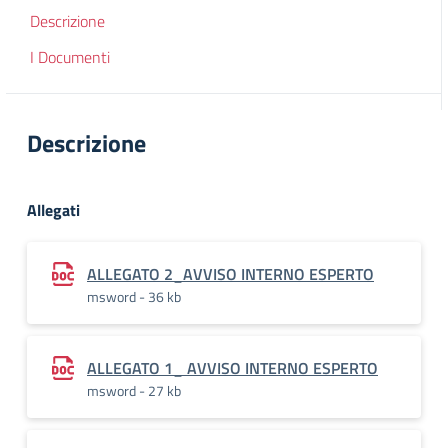
Descrizione
I Documenti
Descrizione
Allegati
ALLEGATO 2_AVVISO INTERNO ESPERTO
msword - 36 kb
ALLEGATO 1_ AVVISO INTERNO ESPERTO
msword - 27 kb