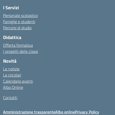
I Servizi
Personale scolastico
Famiglie e studenti
Percorsi di studio
Didattica
Offerta formativa
I progetti delle classi
Novità
Le notizie
Le circolari
Calendario eventi
Albo Online
Contatti
Amministrazione trasparente
Albo online
Privacy Policy