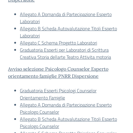
Allegato A Domanda di Partecipazione Esperto
Laboratori
Allegato B Scheda Autovalutazione Titoli Esperto
Laboratori
Allegato C Schema Progetto Laboratori
Graduatoria Esperti per Laboratori di Scrittura
Creativa Storia dellarte Teatro Attivita motoria
Avviso selezione Psicologo Counselor Esperto
orientamento famiglie PNRR Dispersione
Graduatoria Esperti Psicologi Counselor
Orientamento Famiglie
Allegato A Domanda di Partecipazione Esperto
Psicologo Counselor
Allegato B Scheda Autovalutazione Titoli Esperto
Psicologo Counselor