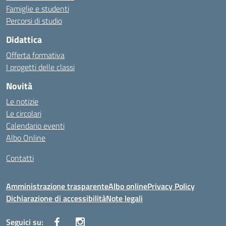
Famiglie e studenti
Percorsi di studio
Didattica
Offerta formativa
I progetti delle classi
Novità
Le notizie
Le circolari
Calendario eventi
Albo Online
Contatti
Amministrazione trasparente
Albo online
Privacy Policy
Dichiarazione di accessibilità
Note legali
Seguici su: