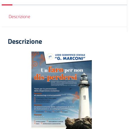
Descrizione
Descrizione