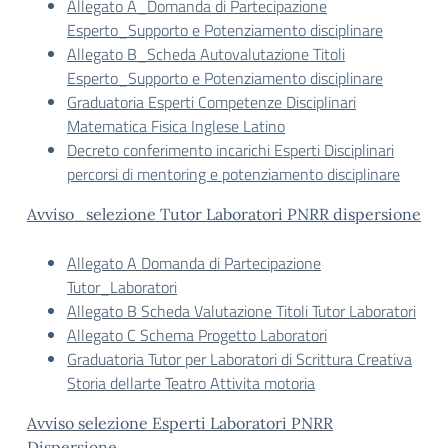
Allegato A_Domanda di Partecipazione
Esperto_Supporto e Potenziamento disciplinare
Allegato B_Scheda Autovalutazione Titoli
Esperto_Supporto e Potenziamento disciplinare
Graduatoria Esperti Competenze Disciplinari
Matematica Fisica Inglese Latino
Decreto conferimento incarichi Esperti Disciplinari
percorsi di mentoring e potenziamento disciplinare
Avviso_selezione Tutor Laboratori PNRR dispersione
Allegato A Domanda di Partecipazione
Tutor_Laboratori
Allegato B Scheda Valutazione Titoli Tutor Laboratori
Allegato C Schema Progetto Laboratori
Graduatoria Tutor per Laboratori di Scrittura Creativa
Storia dellarte Teatro Attivita motoria
Avviso selezione Esperti Laboratori PNRR
Dispersione