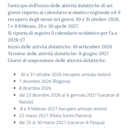
l’anticipo dell’inizio delle attività didattiche di sei
giorni rispetto al calendario scolastico regionale ed il
recupero degli stessi nei giorni 30 e 31 ottobre 2026,
7 e 8 febbraio, 29 e 30 aprile 2027.
Si riporta di seguito il calendario scolastico per l’a.s.
2026-27
Inizio delle attività didattiche: 10 settembre 2026
Termine delle attività didattiche: 8 giugno 2027
Giorni di sospensione delle attività didattiche:
30 e 31 ottobre 2026 (recupero anticipo lezioni)
7 dicembre 2026 (Regione)
8 dicembre 2026
dal 23 dicembre 2026 al 6 gennaio 2027 (vacanze di
Natale)
8 e 9 febbraio 2027 (recupero anticipo lezioni)
22 marzo 2027 (Festa Santo Patrono)
dal 25 al 30 marzo 2027 (vacanze di Pasqua)