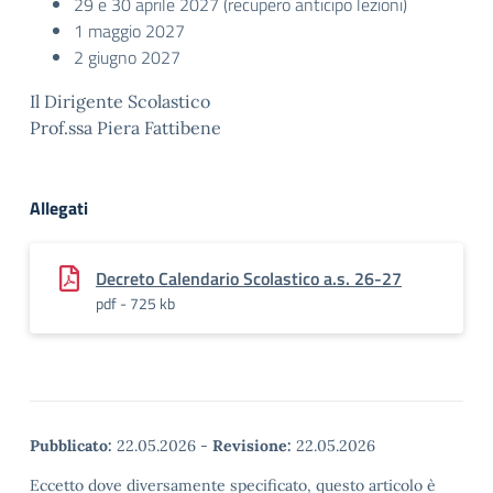
29 e 30 aprile 2027 (recupero anticipo lezioni)
1 maggio 2027
2 giugno 2027
Il Dirigente Scolastico
Prof.ssa Piera Fattibene
Allegati
Decreto Calendario Scolastico a.s. 26-27
pdf - 725 kb
Pubblicato:
22.05.2026
-
Revisione:
22.05.2026
Eccetto dove diversamente specificato, questo articolo è