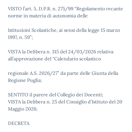
VISTO l’art. 5, D.P.R. n. 275/99 “Regolamento recante
norme in materia di autonomia delle
Istituzioni Scolastiche, ai sensi della legge 15 marzo
1997, n. 59”;
VISTA la Delibera n. 315 del 24/03/2026 relativa
all’approvazione del “Calendario scolastico
regionale A.S. 2026/27” da parte delle Giunta della
Regione Puglia;
SENTITO il parere del Collegio dei Docenti;
VISTA la Delibera n. 25 del Consiglio d’Istituto del 20
Maggio 2026;
DECRETA