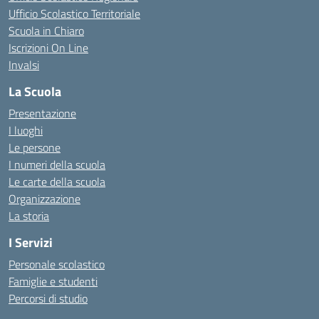
Ufficio Scolastico Territoriale
Scuola in Chiaro
Iscrizioni On Line
Invalsi
La Scuola
Presentazione
I luoghi
Le persone
I numeri della scuola
Le carte della scuola
Organizzazione
La storia
I Servizi
Personale scolastico
Famiglie e studenti
Percorsi di studio