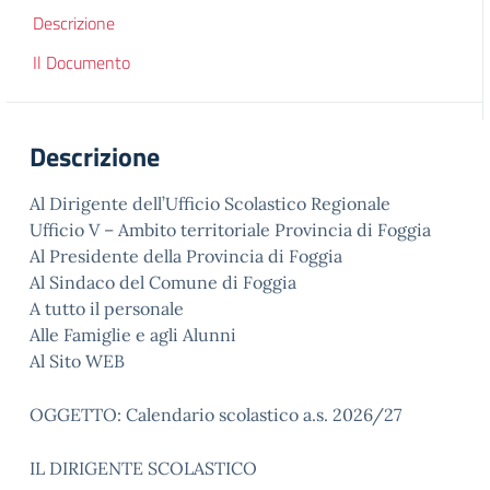
Descrizione
Il Documento
Descrizione
Al Dirigente dell’Ufficio Scolastico Regionale
Ufficio V – Ambito territoriale Provincia di Foggia
Al Presidente della Provincia di Foggia
Al Sindaco del Comune di Foggia
A tutto il personale
Alle Famiglie e agli Alunni
Al Sito WEB
OGGETTO: Calendario scolastico a.s. 2026/27
IL DIRIGENTE SCOLASTICO