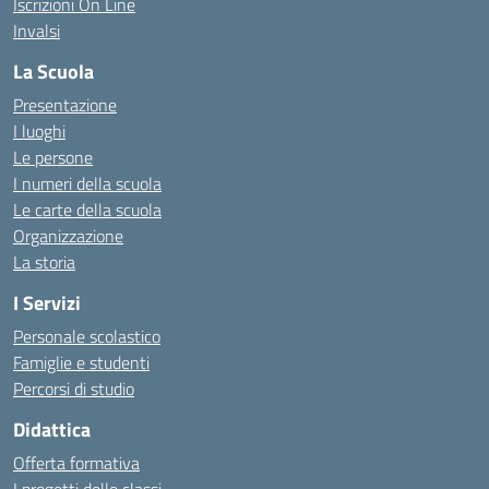
Iscrizioni On Line
Invalsi
La Scuola
Presentazione
I luoghi
Le persone
I numeri della scuola
Le carte della scuola
Organizzazione
La storia
I Servizi
Personale scolastico
Famiglie e studenti
Percorsi di studio
Didattica
Offerta formativa