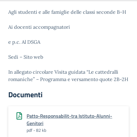
Agli studenti e alle famiglie delle classi seconde B-H
Ai docenti accompagnatori
e p.c. Al DSGA
Sedi – Sito web
In allegato circolare Visita guidata “Le cattedralli
romaniche” – Programma e versamento quote 2B-2H
Documenti
Patto-Responsabilit-tra Istituto-Alunni-
Genitori
pdf - 82 kb