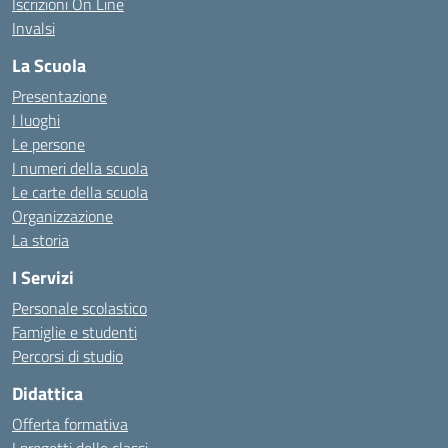
Iscrizioni On Line
Invalsi
La Scuola
Presentazione
I luoghi
Le persone
I numeri della scuola
Le carte della scuola
Organizzazione
La storia
I Servizi
Personale scolastico
Famiglie e studenti
Percorsi di studio
Didattica
Offerta formativa