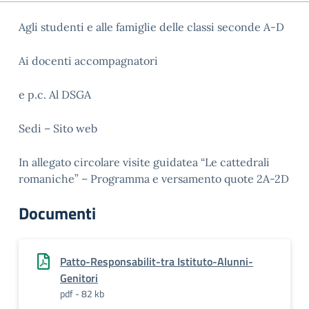
Agli studenti e alle famiglie delle classi seconde A-D
Ai docenti accompagnatori
e p.c. Al DSGA
Sedi – Sito web
In allegato circolare visite guidatea “Le cattedrali
romaniche” – Programma e versamento quote 2A-2D
Documenti
Patto-Responsabilit-tra Istituto-Alunni-
Genitori
pdf - 82 kb