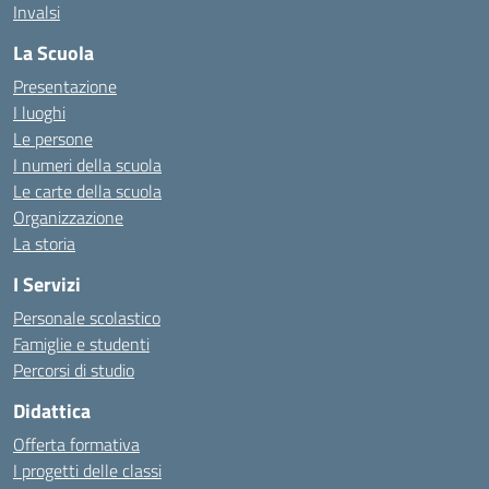
Invalsi
La Scuola
Presentazione
I luoghi
Le persone
I numeri della scuola
Le carte della scuola
Organizzazione
La storia
I Servizi
Personale scolastico
Famiglie e studenti
Percorsi di studio
Didattica
Offerta formativa
I progetti delle classi