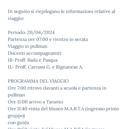
Di seguito si riepilogano le informazioni relative al
viaggio:
Periodo: 20/04/2024
Partenza ore 07:00 e rientro in serata
Viaggio in pullman
Docenti accompagnatori:
1B-Proff. Bada e Pasqua
1L- Proff. Carrassi G. e Rignanese A.
PROGRAMMA DEL VIAGGIO
Ore 7:00 ritrovo davanti a scuola e partenza in
pullman
Ore 11:00 arrivo a Taranto
Ore 11:40 visita del Museo M.A.R.T.A (ingresso primo
gruppo)
con guida