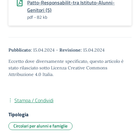
Patto-Responsabilit-tra Istituto-Alunni-
Genitori (5)
pdf - 82 kb
Pubblicato:
15.04.2024
-
Revisione:
15.04.2024
Eccetto dove diversamente specificato, questo articolo è
stato rilasciato sotto Licenza Creative Commons
Attribuzione 4.0 Italia.
Stampa / Condividi
Tipologia
Circolari per alunni e famiglie