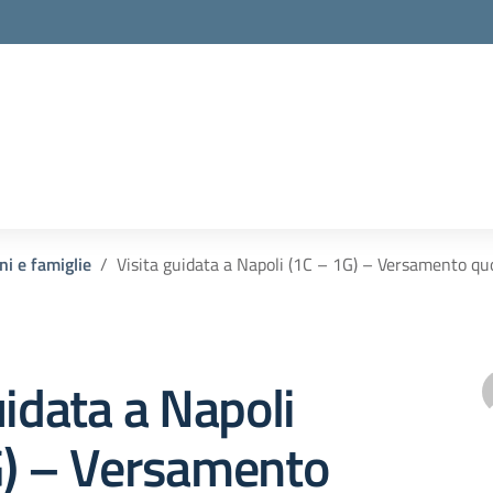
ni e famiglie
Visita guidata a Napoli (1C – 1G) – Versamento qu
uidata a Napoli
G) – Versamento