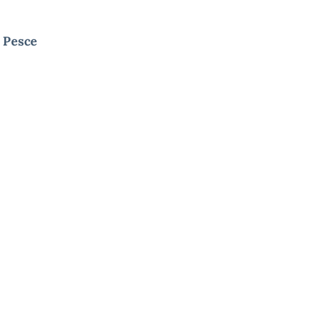
 Pesce