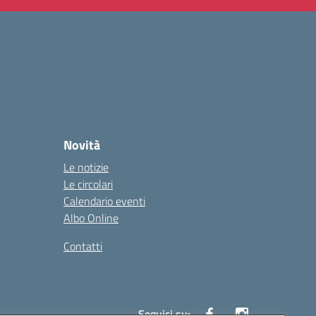
Novità
Le notizie
Le circolari
Calendario eventi
Albo Online
Contatti
Seguici su: