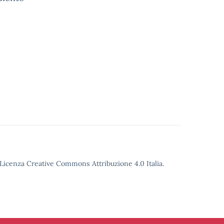
o Licenza Creative Commons Attribuzione 4.0 Italia.