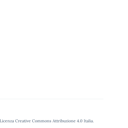
o Licenza Creative Commons Attribuzione 4.0 Italia.