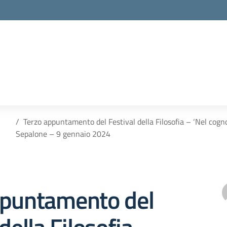
Terzo appuntamento del Festival della Filosofia – ‘Nel cogn
Sepalone – 9 gennaio 2024
ppuntamento del