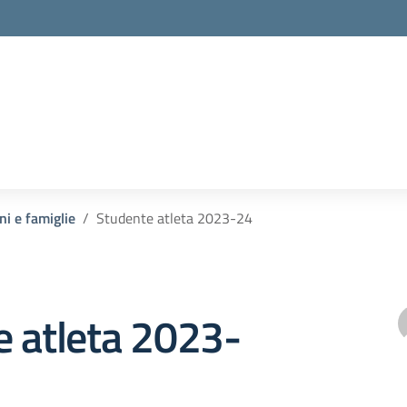
ni e famiglie
Studente atleta 2023-24
e atleta 2023-