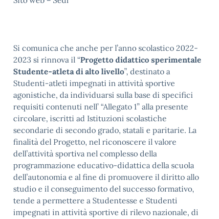
Sito web – Sedi
Si comunica che anche per l’anno scolastico 2022-
2023 si rinnova il “
Progetto didattico sperimentale
Studente-atleta di alto livello
”, destinato a
Studenti-atleti impegnati in attività sportive
agonistiche, da individuarsi sulla base di specifici
requisiti contenuti nell’ “Allegato 1” alla presente
circolare, iscritti ad Istituzioni scolastiche
secondarie di secondo grado, statali e paritarie. La
finalità del Progetto, nel riconoscere il valore
dell’attività sportiva nel complesso della
programmazione educativo-didattica della scuola
dell’autonomia e al fine di promuovere il diritto allo
studio e il conseguimento del successo formativo,
tende a permettere a Studentesse e Studenti
impegnati in attività sportive di rilevo nazionale, di