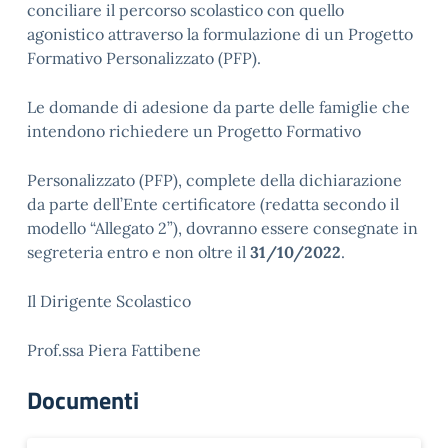
conciliare il percorso scolastico con quello
agonistico attraverso la formulazione di un Progetto
Formativo Personalizzato (PFP).
Le domande di adesione da parte delle famiglie che
intendono richiedere un Progetto Formativo
Personalizzato (PFP), complete della dichiarazione
da parte dell’Ente certificatore (redatta secondo il
modello “Allegato 2”), dovranno essere consegnate in
segreteria entro e non oltre il
31/10/2022
.
Il Dirigente Scolastico
Prof.ssa Piera Fattibene
Documenti