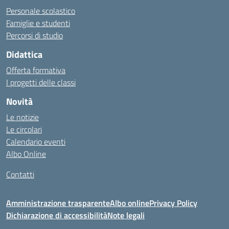
Personale scolastico
Famiglie e studenti
Percorsi di studio
Didattica
Offerta formativa
I progetti delle classi
Novità
Le notizie
Le circolari
Calendario eventi
Albo Online
Contatti
Amministrazione trasparente
Albo online
Privacy Policy
Dichiarazione di accessibilità
Note legali