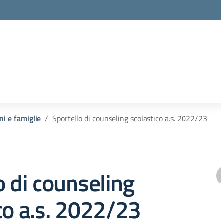
ni e famiglie
Sportello di counseling scolastico a.s. 2022/23
o di counseling
co a.s. 2022/23