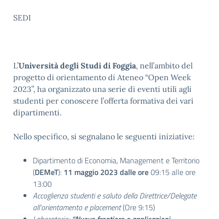
SEDI
L’
Università degli Studi di Foggia
, nell’ambito del
progetto di orientamento di Ateneo “Open Week
2023”, ha organizzato una serie di eventi utili agli
studenti per conoscere l’offerta formativa dei vari
dipartimenti.
Nello specifico, si segnalano le seguenti iniziative:
Dipartimento di Economia, Management e Territorio
(
DEMeT
):
11 maggio 2023 dalle ore
09:15 alle ore
13:00
Accoglienza studenti e saluto della Direttrice/Delegate
all’orientamento e placement
(Ore 9:15)