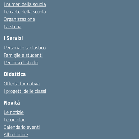
I numeri della scuola
Le carte della scuola
Organizzazione
La storia
I Servizi
Personale scolastico
Famiglie e studenti
Percorsi di studio
Didattica
Offerta formativa
I progetti delle classi
Novità
Le notizie
Le circolari
Calendario eventi
Albo Online