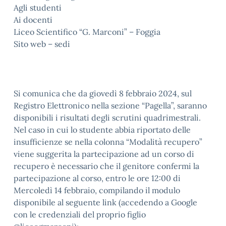
Agli studenti
Ai docenti
Liceo Scientifico “G. Marconi” – Foggia
Sito web – sedi
Si comunica che da giovedì 8 febbraio 2024, sul
Registro Elettronico nella sezione “Pagella”, saranno
disponibili i risultati degli scrutini quadrimestrali.
Nel caso in cui lo studente abbia riportato delle
insufficienze se nella colonna “Modalità recupero”
viene suggerita la partecipazione ad un corso di
recupero è necessario che il genitore confermi la
partecipazione al corso, entro le ore 12:00 di
Mercoledì 14 febbraio, compilando il modulo
disponibile al seguente link (accedendo a Google
con le credenziali del proprio figlio