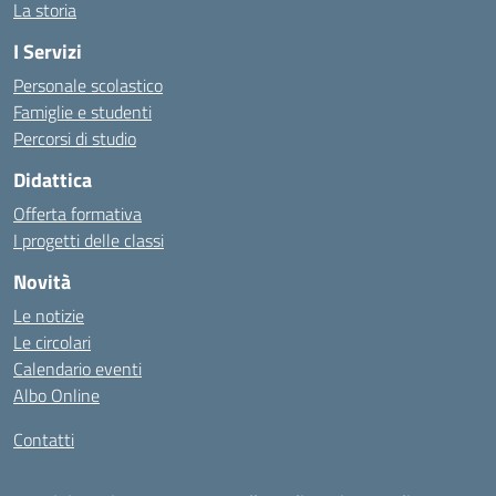
La storia
I Servizi
Personale scolastico
Famiglie e studenti
Percorsi di studio
Didattica
Offerta formativa
I progetti delle classi
Novità
Le notizie
Le circolari
Calendario eventi
Albo Online
Contatti