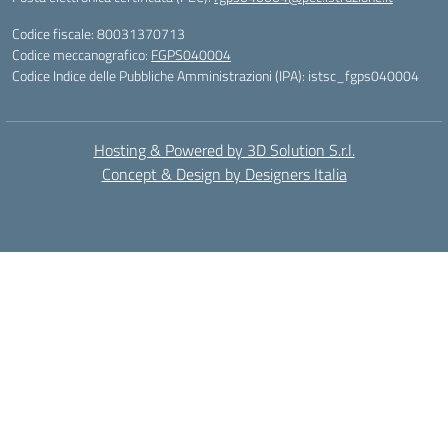
Codice fiscale: 80031370713
Codice meccanografico:
FGPS040004
Codice Indice delle Pubbliche Amministrazioni (IPA): istsc_fgps040004
Hosting & Powered by 3D Solution S.r.l.
Concept & Design by Designers Italia