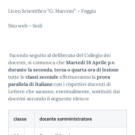
Liceo Scientifico “G. Marconi” – Foggia
Sito web – Sedi
Facendo seguito al deliberato del Collegio dei
docenti, si comunica che
Martedì 18 Aprile p.v.
durante la seconda, terza o quarta ora di lezione
tutte le
classi seconde
effettueranno la
prova
parallela di Italiano
con i rispettivi docenti di
Lettere che saranno, eventualmente, sostituiti dai
docenti secondo il seguente elenco:
classe
docente somministratore