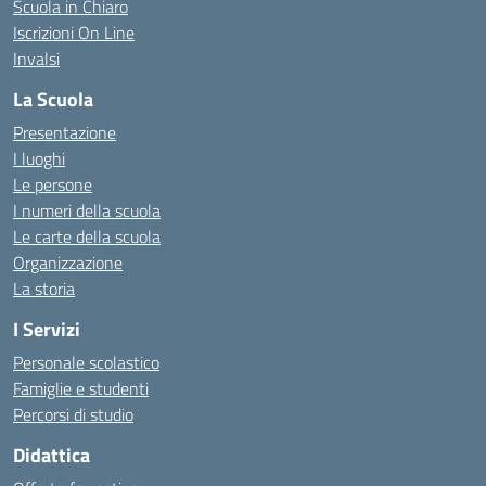
Scuola in Chiaro
Iscrizioni On Line
Invalsi
La Scuola
Presentazione
I luoghi
Le persone
I numeri della scuola
Le carte della scuola
Organizzazione
La storia
I Servizi
Personale scolastico
Famiglie e studenti
Percorsi di studio
Didattica