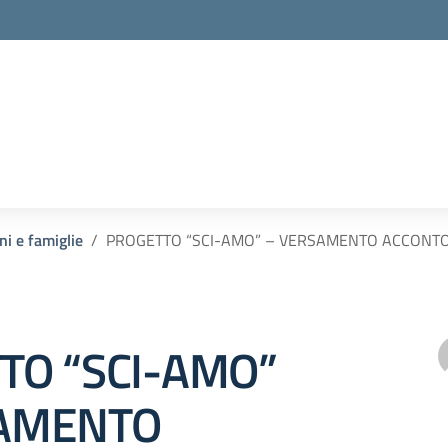
ni e famiglie
PROGETTO “SCI-AMO” – VERSAMENTO ACCONT
TO “SCI-AMO”
AMENTO