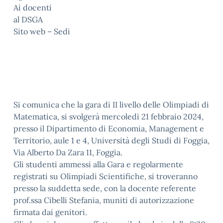
Ai docenti
al DSGA
Sito web – Sedi
Si comunica che la gara di II livello delle Olimpiadi di
Matematica, si svolgerà mercoledì 21 febbraio 2024,
presso il Dipartimento di Economia, Management e
Territorio, aule 1 e 4, Università degli Studi di Foggia,
Via Alberto Da Zara 11, Foggia.
Gli studenti ammessi alla Gara e regolarmente
registrati su Olimpiadi Scientifiche, si troveranno
presso la suddetta sede, con la docente referente
prof.ssa Cibelli Stefania, muniti di autorizzazione
firmata dai genitori.