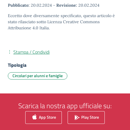
Pubblicato:
20.02.2024
-
Revisione:
20.02.2024
Eccetto dove diversamente specificato, questo articolo è
stato rilasciato sotto Licenza Creative Commons
Attribuzione 4.0 Italia.
Stampa / Condividi
Tipologia
Circolari per alunni e famiglie
Scarica la nostra app ufficiale su:
App Store
Play Store