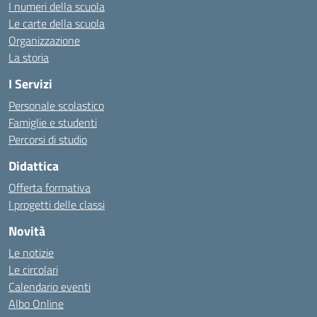
I numeri della scuola
Le carte della scuola
Organizzazione
La storia
I Servizi
Personale scolastico
Famiglie e studenti
Percorsi di studio
Didattica
Offerta formativa
I progetti delle classi
Novità
Le notizie
Le circolari
Calendario eventi
Albo Online