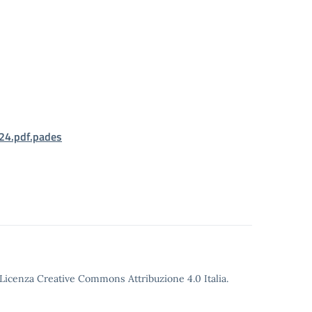
4.pdf.pades
o Licenza Creative Commons Attribuzione 4.0 Italia.