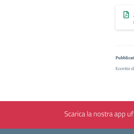
Pubblicat
Eccetto d
Scarica la nostra app uff