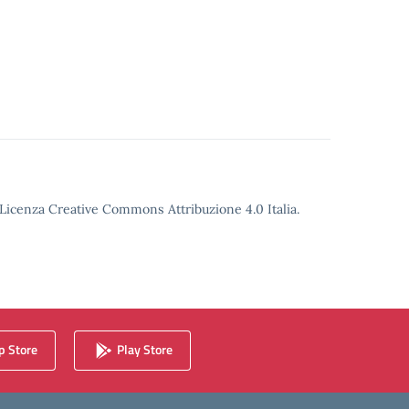
o Licenza Creative Commons Attribuzione 4.0 Italia.
 Store
Play Store