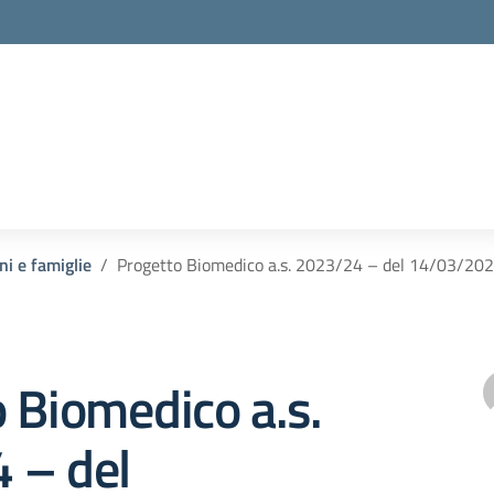
ni e famiglie
Progetto Biomedico a.s. 2023/24 – del 14/03/2024
 Biomedico a.s.
 – del