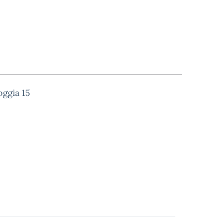
oggia 15