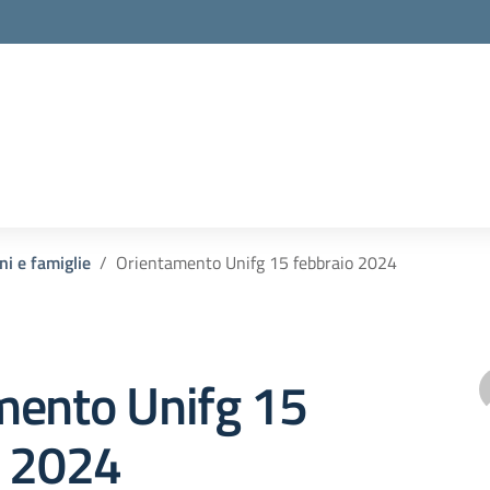
ni e famiglie
Orientamento Unifg 15 febbraio 2024
mento Unifg 15
o 2024