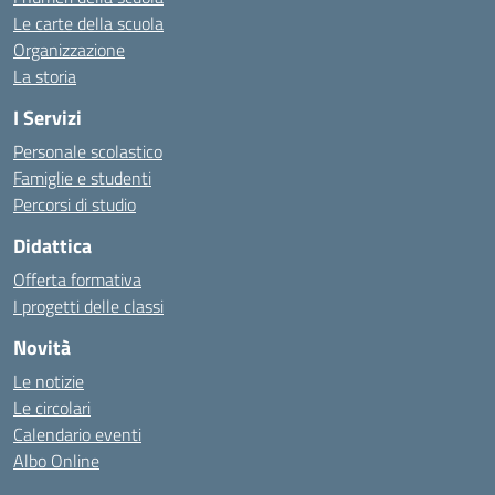
Le carte della scuola
Organizzazione
La storia
I Servizi
Personale scolastico
Famiglie e studenti
Percorsi di studio
Didattica
Offerta formativa
I progetti delle classi
Novità
Le notizie
Le circolari
Calendario eventi
Albo Online