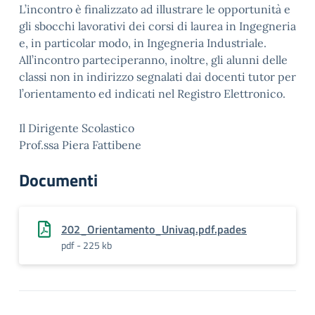
L’incontro è finalizzato ad illustrare le opportunità e
gli sbocchi lavorativi dei corsi di laurea in Ingegneria
e, in particolar modo, in Ingegneria Industriale.
All’incontro parteciperanno, inoltre, gli alunni delle
classi non in indirizzo segnalati dai docenti tutor per
l’orientamento ed indicati nel Registro Elettronico.
Il Dirigente Scolastico
Prof.ssa Piera Fattibene
Documenti
202_Orientamento_Univaq.pdf.pades
pdf - 225 kb