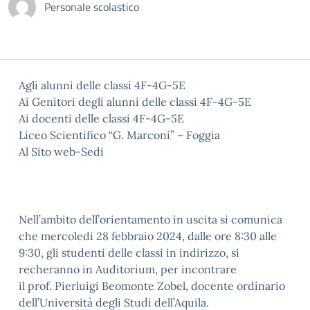
Personale scolastico
Agli alunni delle classi 4F-4G-5E
Ai Genitori degli alunni delle classi 4F-4G-5E
Ai docenti delle classi 4F-4G-5E
Liceo Scientifico “G. Marconi” – Foggia
Al Sito web-Sedi
Nell’ambito dell’orientamento in uscita si comunica
che mercoledì 28 febbraio 2024, dalle ore 8:30 alle
9:30, gli studenti delle classi in indirizzo, si
recheranno in Auditorium, per incontrare
il prof. Pierluigi Beomonte Zobel, docente ordinario
dell’Università degli Studi dell’Aquila.