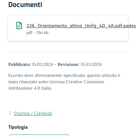
Documenti
226_Orientamento_attivo_Unifg_4D_4A.pdf.pades
pdf - 194 kb
Pubblicato:
15.03.2024
-
Revisione:
15.03.2024
Eccetto dove diversamente specificato, questo articolo è
stato rilasciato sotto Licenza Creative Commons
Attribuzione 4.0 Italia.
Stampa / Condividi
Tipologia