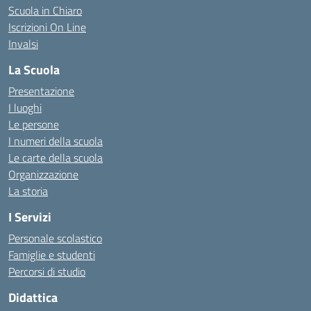
Scuola in Chiaro
Iscrizioni On Line
Invalsi
La Scuola
Presentazione
I luoghi
Le persone
I numeri della scuola
Le carte della scuola
Organizzazione
La storia
I Servizi
Personale scolastico
Famiglie e studenti
Percorsi di studio
Didattica