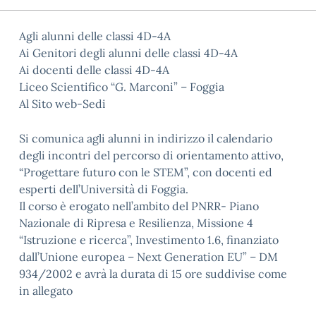
Agli alunni delle classi 4D-4A
Ai Genitori degli alunni delle classi 4D-4A
Ai docenti delle classi 4D-4A
Liceo Scientifico “G. Marconi” – Foggia
Al Sito web-Sedi
Si comunica agli alunni in indirizzo il calendario
degli incontri del percorso di orientamento attivo,
“Progettare futuro con le STEM”, con docenti ed
esperti dell’Università di Foggia.
Il corso è erogato nell’ambito del PNRR- Piano
Nazionale di Ripresa e Resilienza, Missione 4
“Istruzione e ricerca”, Investimento 1.6, finanziato
dall’Unione europea – Next Generation EU” – DM
934/2002 e avrà la durata di 15 ore suddivise come
in allegato