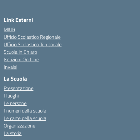
Link Esterni
MIUR
Ufficio Scolastico Regionale
Ufficio Scolastico Territoriale
Scuola in Chiaro
Iscrizioni On Line
Invalsi
La Scuola
Presentazione
I luoghi
Le persone
I numeri della scuola
Le carte della scuola
Organizzazione
La storia