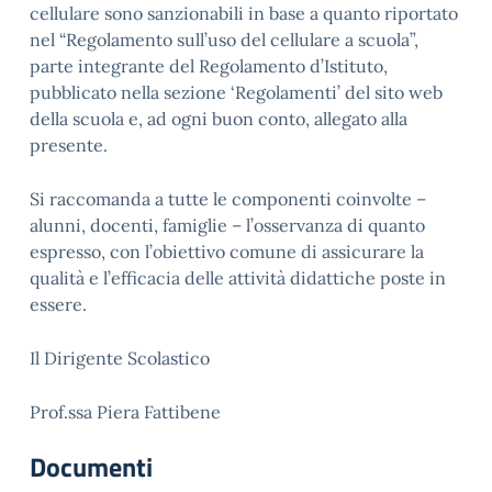
cellulare sono sanzionabili in base a quanto riportato
nel “Regolamento sull’uso del cellulare a scuola”,
parte integrante del Regolamento d’Istituto,
pubblicato nella sezione ‘Regolamenti’ del sito web
della scuola e, ad ogni buon conto, allegato alla
presente.
Si raccomanda a tutte le componenti coinvolte –
alunni, docenti, famiglie – l’osservanza di quanto
espresso, con l’obiettivo comune di assicurare la
qualità e l’efficacia delle attività didattiche poste in
essere.
Il Dirigente Scolastico
Prof.ssa Piera Fattibene
Documenti