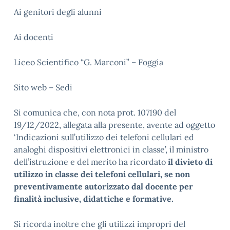
Ai genitori degli alunni
Ai docenti
Liceo Scientifico “G. Marconi” – Foggia
Sito web – Sedi
Si comunica che, con nota prot. 107190 del
19/12/2022, allegata alla presente, avente ad oggetto
‘Indicazioni sull’utilizzo dei telefoni cellulari ed
analoghi dispositivi elettronici in classe’, il ministro
dell’istruzione e del merito ha ricordato
il divieto di
utilizzo in classe dei telefoni cellulari, se non
preventivamente autorizzato dal docente per
finalità inclusive, didattiche e formative.
Si ricorda inoltre che gli utilizzi impropri del