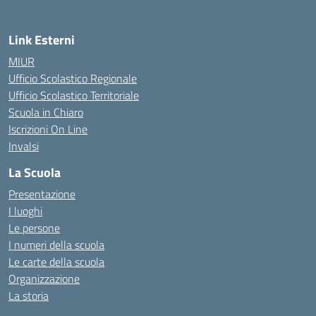
Link Esterni
MIUR
Ufficio Scolastico Regionale
Ufficio Scolastico Territoriale
Scuola in Chiaro
Iscrizioni On Line
Invalsi
La Scuola
Presentazione
I luoghi
Le persone
I numeri della scuola
Le carte della scuola
Organizzazione
La storia