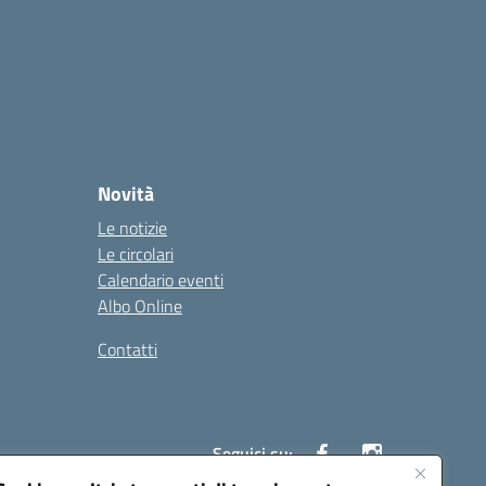
Novità
Le notizie
Le circolari
Calendario eventi
Albo Online
Contatti
Seguici su: