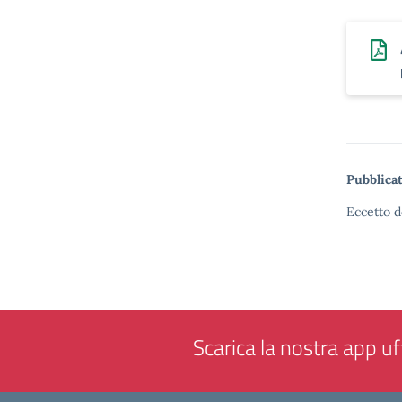
Pubblicat
Eccetto d
Scarica la nostra app uff