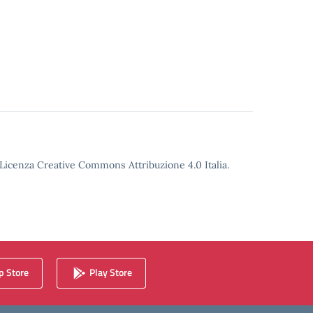
o Licenza Creative Commons Attribuzione 4.0 Italia.
 Store
Play Store