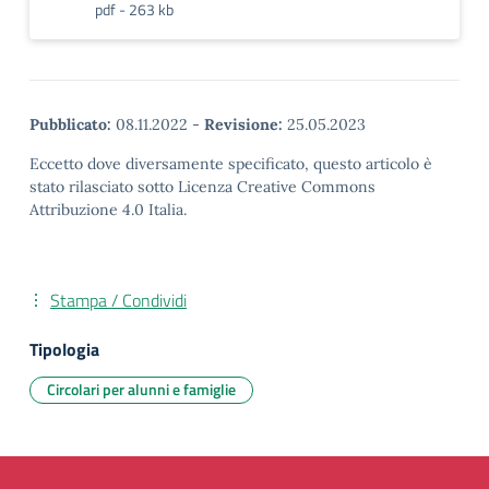
pdf - 263 kb
Pubblicato:
08.11.2022
-
Revisione:
25.05.2023
Eccetto dove diversamente specificato, questo articolo è
stato rilasciato sotto Licenza Creative Commons
Attribuzione 4.0 Italia.
Stampa / Condividi
Tipologia
Circolari per alunni e famiglie