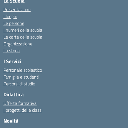
La Scuola
Presentazione
I luoghi
Le persone
I numeri della scuola
Le carte della scuola
Organizzazione
La storia
I Servizi
Personale scolastico
Famiglie e studenti
Percorsi di studio
Didattica
Offerta formativa
I progetti delle classi
Novità