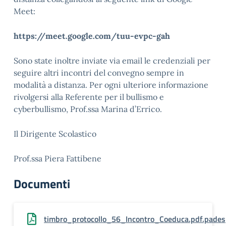
Meet:
https://meet.google.com/tuu-evpc-gah
Sono state inoltre inviate via email le credenziali per
seguire altri incontri del convegno sempre in
modalità a distanza. Per ogni ulteriore informazione
rivolgersi alla Referente per il bullismo e
cyberbullismo, Prof.ssa Marina d’Errico.
Il Dirigente Scolastico
Prof.ssa Piera Fattibene
Documenti
timbro_protocollo_56_Incontro_Coeduca.pdf.pades