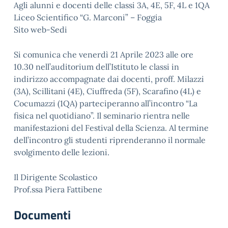
Agli alunni e docenti delle classi 3A, 4E, 5F, 4L e 1QA
Liceo Scientifico “G. Marconi” – Foggia
Sito web-Sedi
Si comunica che venerdì 21 Aprile 2023 alle ore
10.30 nell’auditorium dell’Istituto le classi in
indirizzo accompagnate dai docenti, proff. Milazzi
(3A), Scillitani (4E), Ciuffreda (5F), Scarafino (4L) e
Cocumazzi (1QA) parteciperanno all’incontro “La
fisica nel quotidiano”. Il seminario rientra nelle
manifestazioni del Festival della Scienza. Al termine
dell’incontro gli studenti riprenderanno il normale
svolgimento delle lezioni.
Il Dirigente Scolastico
Prof.ssa Piera Fattibene
Documenti