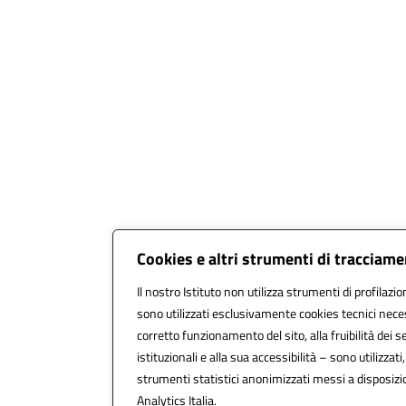
Cookies e altri strumenti di tracciam
Il nostro Istituto non utilizza strumenti di profilazio
sono utilizzati esclusivamente cookies tecnici nece
corretto funzionamento del sito, alla fruibilità dei se
istituzionali e alla sua accessibilità – sono utilizzati,
strumenti statistici anonimizzati messi a disposiz
Analytics Italia.