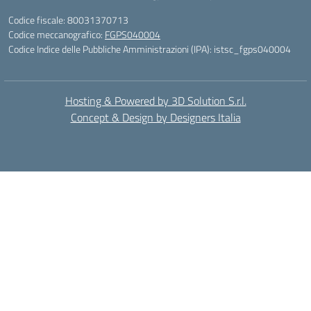
Codice fiscale: 80031370713
Codice meccanografico:
FGPS040004
Codice Indice delle Pubbliche Amministrazioni (IPA): istsc_fgps040004
Hosting & Powered by 3D Solution S.r.l.
Concept & Design by Designers Italia