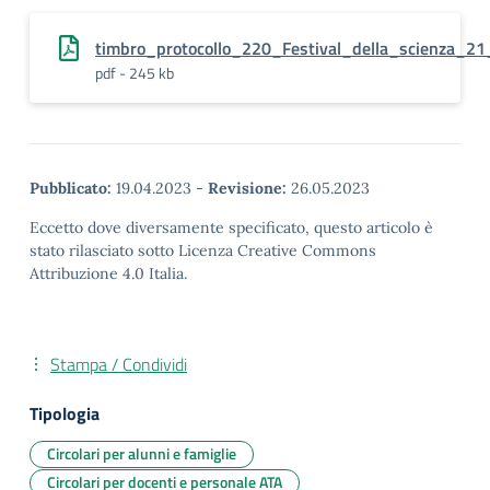
timbro_protocollo_220_Festival_della_scienza_2
pdf - 245 kb
Pubblicato:
19.04.2023
-
Revisione:
26.05.2023
Eccetto dove diversamente specificato, questo articolo è
stato rilasciato sotto Licenza Creative Commons
Attribuzione 4.0 Italia.
Stampa / Condividi
Tipologia
Circolari per alunni e famiglie
Circolari per docenti e personale ATA