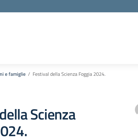
ni e famiglie
Festival della Scienza Foggia 2024.
 della Scienza
2024.