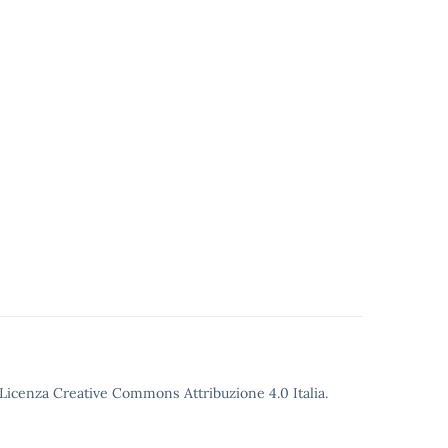
o Licenza Creative Commons Attribuzione 4.0 Italia.